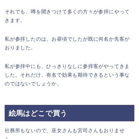
それでも、噂を聞きつけて多くの方々が参拝にやって
きます。
私が参拝したのは、お昼頃でしたが既に何名か先客が
おりました。
私が参拝中にも、ひっきりなしに参拝客がやってきま
した。それだけ、有名で効果も期待できるという事な
のではないでしょうか。
絵馬はどこで買う
社務所もないので、巫女さんも宮司さんもおりませ