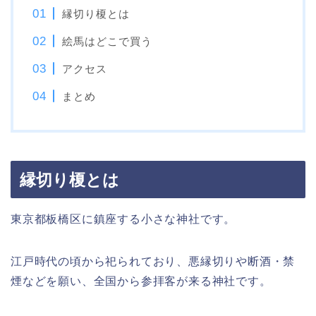
縁切り榎とは
絵馬はどこで買う
アクセス
まとめ
縁切り榎とは
東京都板橋区に鎮座する小さな神社です。
江戸時代の頃から祀られており、悪縁切りや断酒・禁
煙などを願い、全国から参拝客が来る神社です。