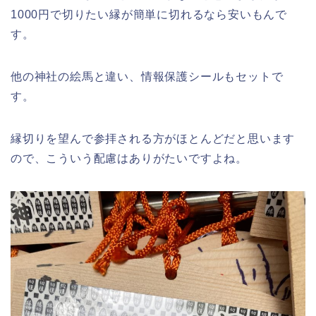
1000円で切りたい縁が簡単に切れるなら安いもんで
す。
他の神社の絵馬と違い、情報保護シールもセットで
す。
縁切りを望んで参拝される方がほとんどだと思います
ので、こういう配慮はありがたいですよね。