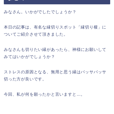
みなさん。いかがでしたでしょうか？
本日の記事は、有名な縁切りスポット「縁切り榎」に
ついてご紹介させて頂きました。
みなさんも切りたい縁があったら、神様にお願いして
みてはいかがでしょうか？
ストレスの原因となる、無用と思う縁はバッサバッサ
切った方が良いです。
今回、私が何を願ったかと言いますと…。