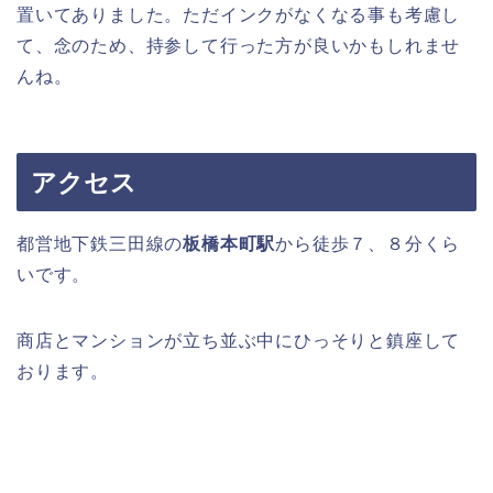
置いてありました。ただインクがなくなる事も考慮し
て、念のため、持参して行った方が良いかもしれませ
んね。
アクセス
都営地下鉄三田線の
板橋本町駅
から徒歩７、８分くら
いです。
商店とマンションが立ち並ぶ中にひっそりと鎮座して
おります。