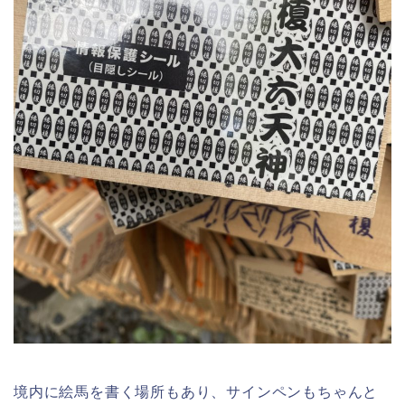
境内に絵馬を書く場所もあり、サインペンもちゃんと