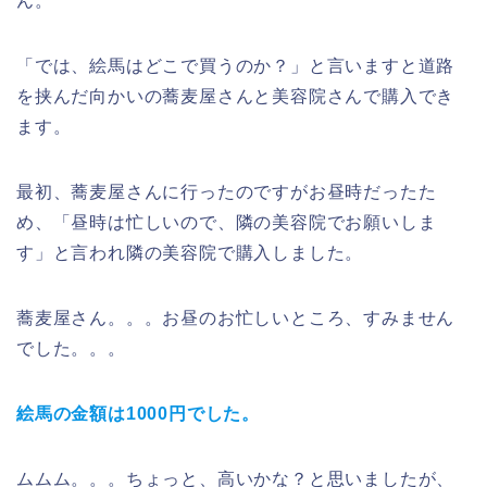
ん。
「では、絵馬はどこで買うのか？」と言いますと道路
を挟んだ向かいの蕎麦屋さんと美容院さんで購入でき
ます。
最初、蕎麦屋さんに行ったのですがお昼時だったた
め、「昼時は忙しいので、隣の美容院でお願いしま
す」と言われ隣の美容院で購入しました。
蕎麦屋さん。。。お昼のお忙しいところ、すみません
でした。。。
絵馬の金額は1000円でした。
ムムム。。。ちょっと、高いかな？と思いましたが、