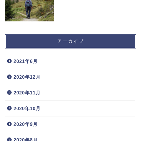
アーカイブ
2021年6月
2020年12月
2020年11月
2020年10月
2020年9月
2020年8月