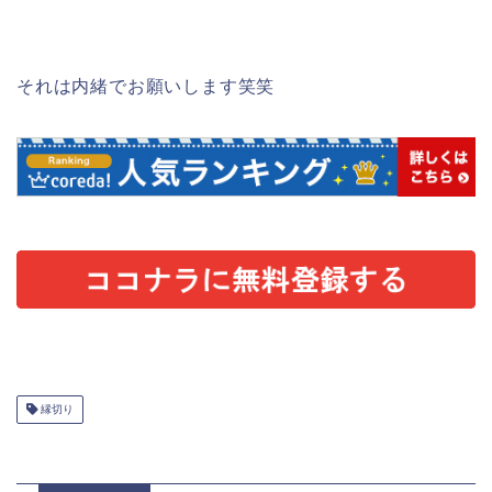
それは内緒でお願いします笑笑
縁切り