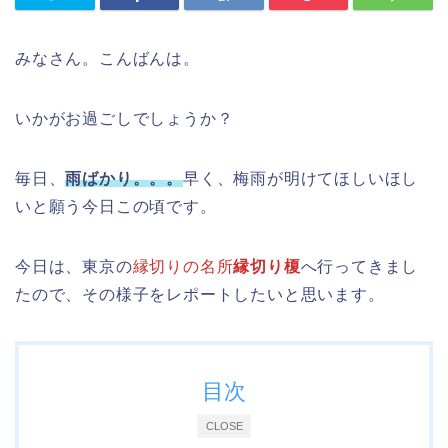
みなさん。こんばんは。
いかがお過ごしでしょうか？
毎日、
雨ばかり。。。
早く、梅雨が明けてほしいほし
いと願う今日この頃です。
今日は、東京の
縁切りの名所
縁切り榎
へ行ってきまし
たので、その様子をレポートしたいと思います。
目次
CLOSE