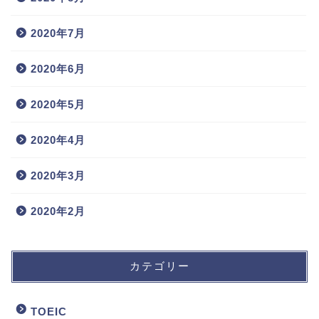
2020年7月
2020年6月
2020年5月
2020年4月
2020年3月
2020年2月
カテゴリー
TOEIC