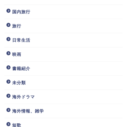
国内旅行
旅行
日常生活
映画
書籍紹介
未分類
海外ドラマ
ホーム
海外情報、雑学
プロフィール
短歌