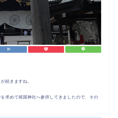
さが続きますね。
印を求めて靖国神社へ参拝してきましたので、その