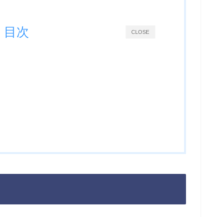
目次
CLOSE