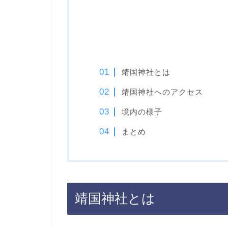
靖国神社とは
靖国神社へのアクセス
境内の様子
まとめ
靖国神社とは