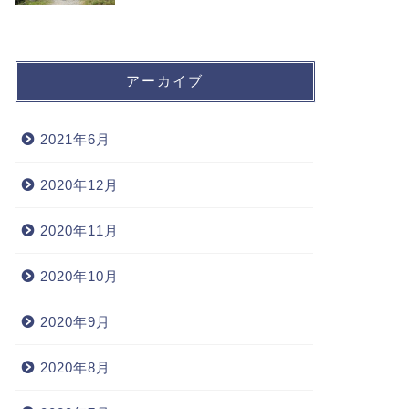
アーカイブ
2021年6月
2020年12月
2020年11月
2020年10月
2020年9月
2020年8月