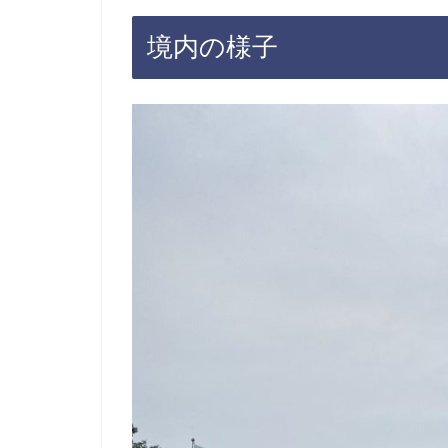
境内の様子