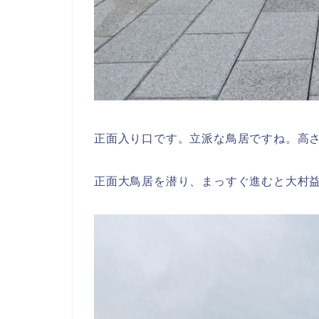
正面入り口です。立派な鳥居ですね。高さ
正面大鳥居を潜り、まっすぐ進むと大村