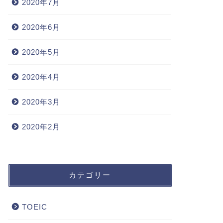
2020年7月
2020年6月
2020年5月
2020年4月
2020年3月
2020年2月
カテゴリー
TOEIC