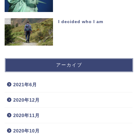
10
I decided who I am
アーカイブ
2021年6月
2020年12月
2020年11月
2020年10月