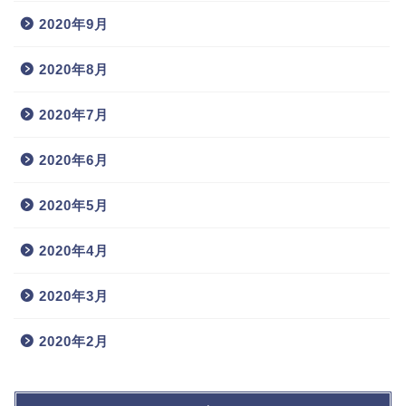
2020年9月
2020年8月
2020年7月
2020年6月
2020年5月
2020年4月
2020年3月
2020年2月