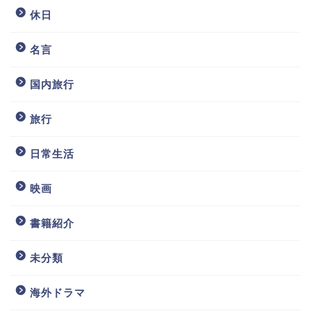
休日
名言
国内旅行
旅行
日常生活
映画
書籍紹介
未分類
海外ドラマ