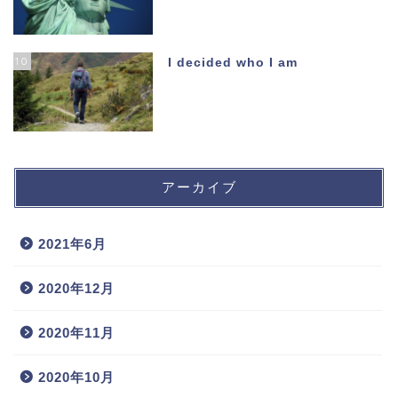
10
I decided who I am
アーカイブ
2021年6月
2020年12月
2020年11月
2020年10月