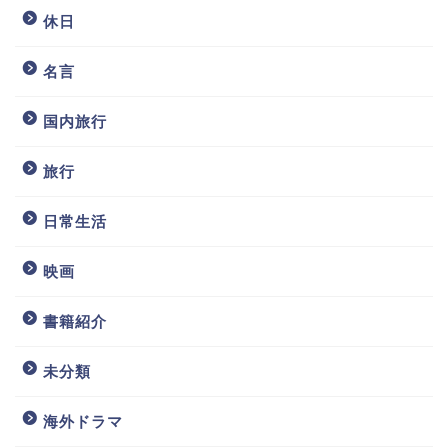
休日
名言
国内旅行
旅行
日常生活
映画
書籍紹介
未分類
海外ドラマ