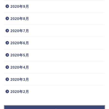
2020年9月
2020年8月
2020年7月
2020年6月
2020年5月
2020年4月
2020年3月
2020年2月